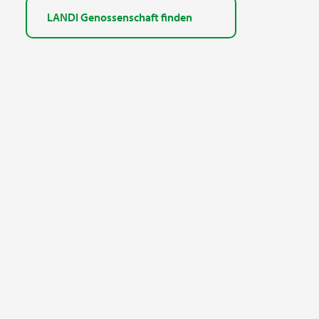
LANDI Genossenschaft finden