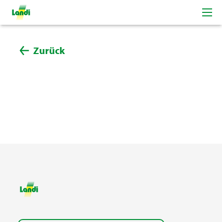
Zurück