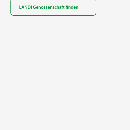
LANDI Genossenschaft finden