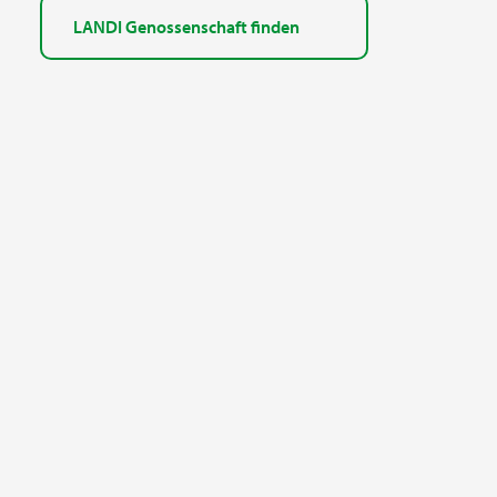
LANDI Genossenschaft finden