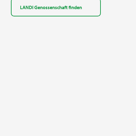
LANDI Genossenschaft finden