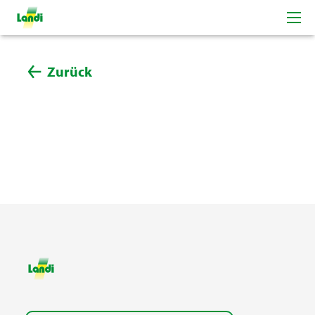
Zurück