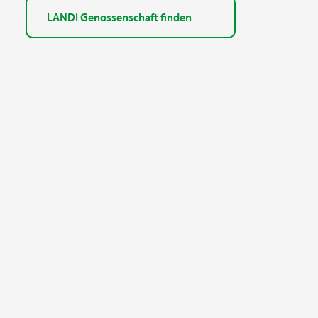
LANDI Genossenschaft finden