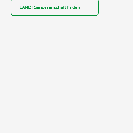
LANDI Genossenschaft finden