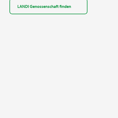
LANDI Genossenschaft finden