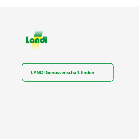
LANDI Genossenschaft finden