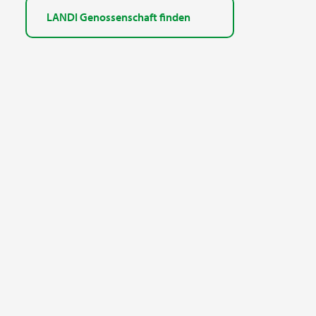
LANDI Genossenschaft finden