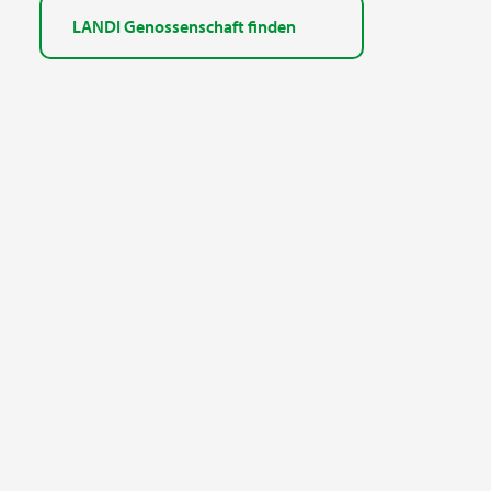
LANDI Genossenschaft finden