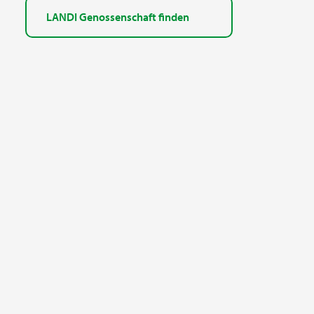
LANDI Genossenschaft finden