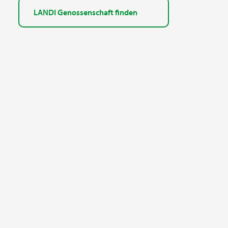
LANDI Genossenschaft finden