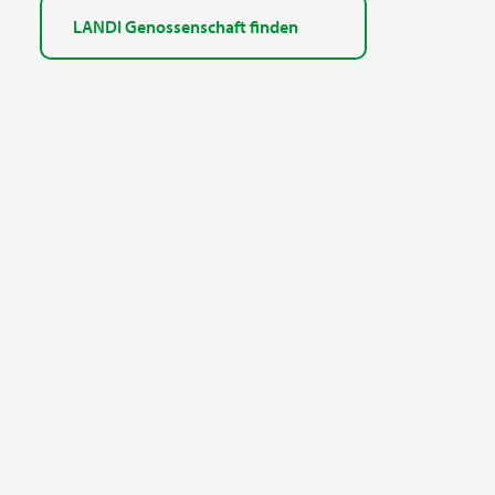
LANDI Genossenschaft finden