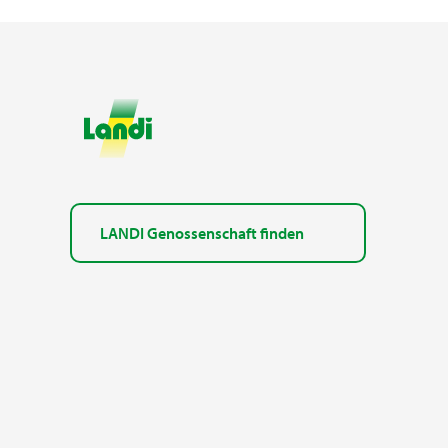
LANDI Genossenschaft finden