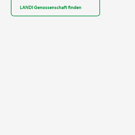
LANDI Genossenschaft finden