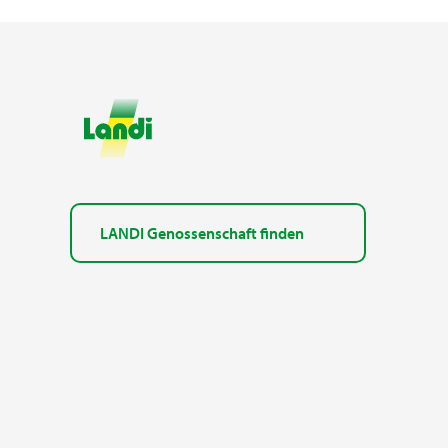
LANDI Genossenschaft finden