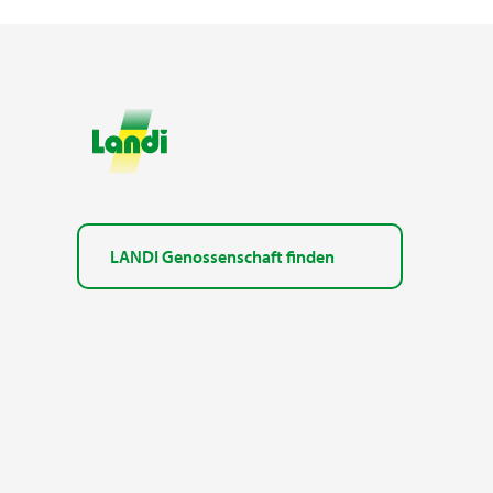
LANDI Genossenschaft finden