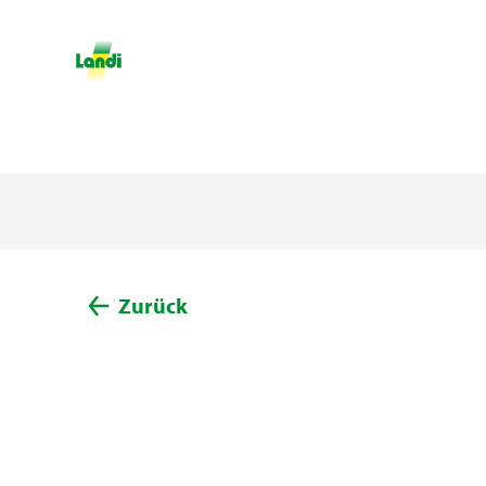
Zurück