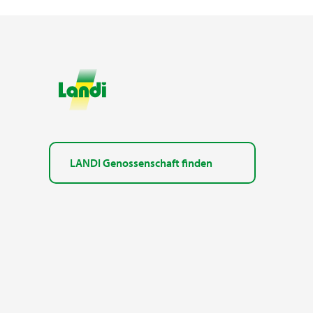
LANDI Genossenschaft finden