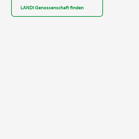
LANDI Genossenschaft finden