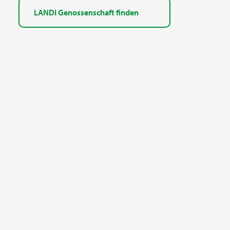
LANDI Genossenschaft finden