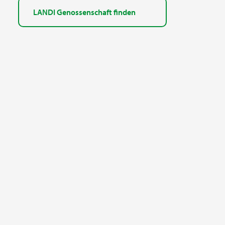
LANDI Genossenschaft finden