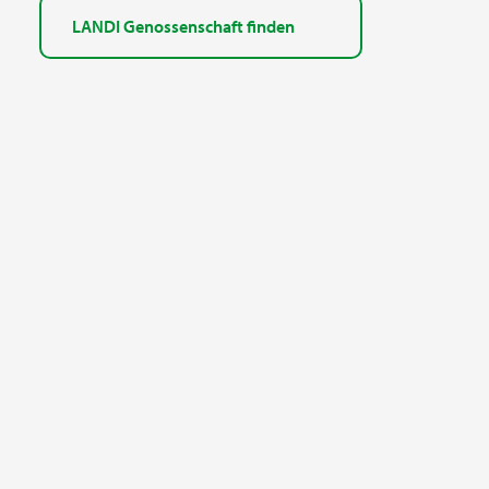
LANDI Genossenschaft finden