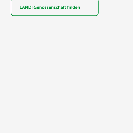
LANDI Genossenschaft finden