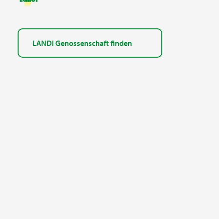
LANDI Genossenschaft finden