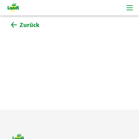
Zurück