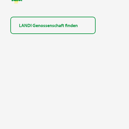
LANDI Genossenschaft finden