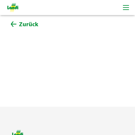
Zurück