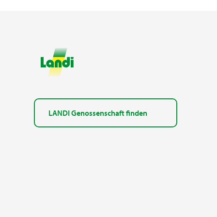
LANDI Genossenschaft finden