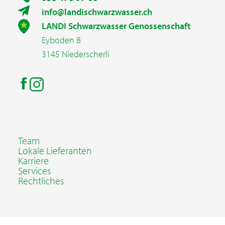
info@landischwarzwasser.ch
LANDI Schwarzwasser Genossenschaft
Eyboden 8
3145 Niederscherli
Team
Lokale Lieferanten
Karriere
Services
Rechtliches