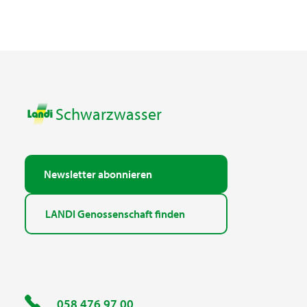
Schwarzwasser
Newsletter abonnieren
LANDI Genossenschaft finden
058 476 97 00