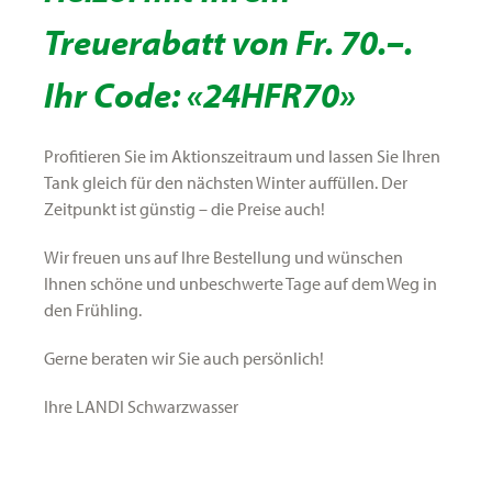
Services
Treuerabatt von Fr. 70.–
.
Ihr Code:
«24HFR70»
Profitieren Sie im Aktionszeitraum und lassen Sie Ihren
Tank gleich für den nächsten Winter auffüllen. Der
Zeitpunkt ist günstig – die Preise auch!
Wir freuen uns auf Ihre Bestellung und wünschen
Ihnen schöne und unbeschwerte Tage auf dem Weg in
den Frühling.
Gerne beraten wir Sie auch persönlich!
Ihre LANDI Schwarzwasser