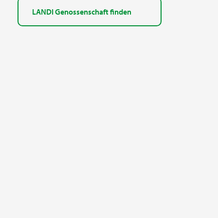
LANDI Genossenschaft finden