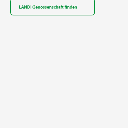
LANDI Genossenschaft finden