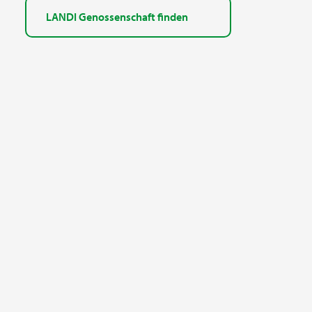
LANDI Genossenschaft finden