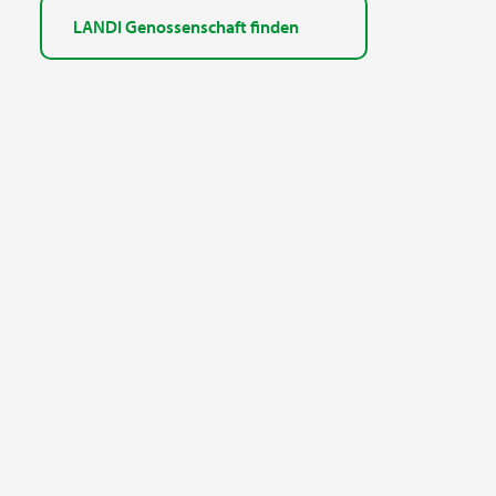
LANDI Genossenschaft finden