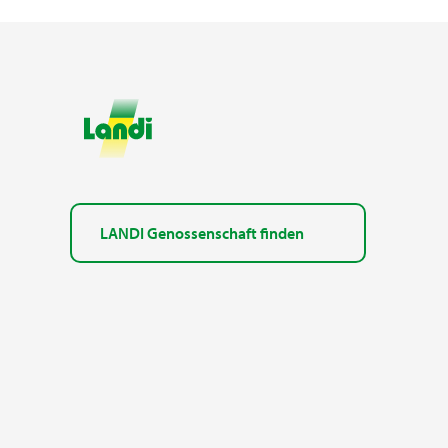
LANDI Genossenschaft finden