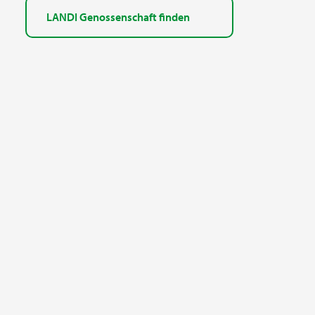
LANDI Genossenschaft finden