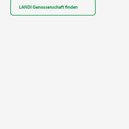
LANDI Genossenschaft finden