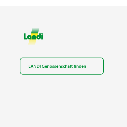
LANDI Genossenschaft finden