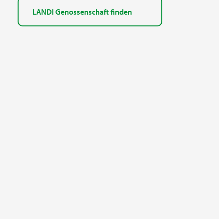
LANDI Genossenschaft finden