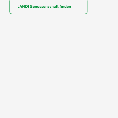
LANDI Genossenschaft finden