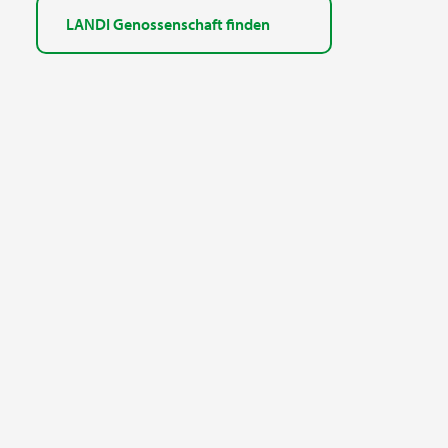
LANDI Genossenschaft finden