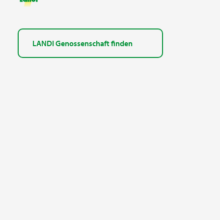
LANDI Genossenschaft finden