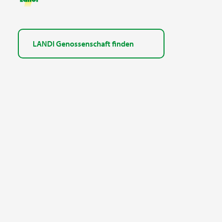
LANDI Genossenschaft finden