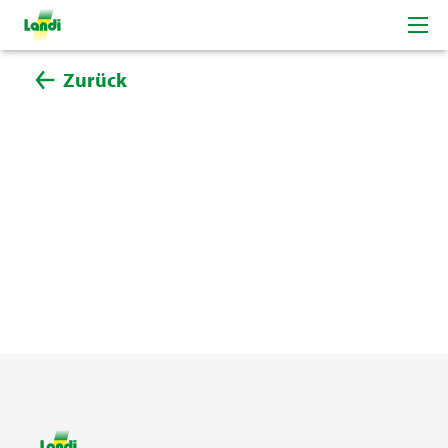
Zurück