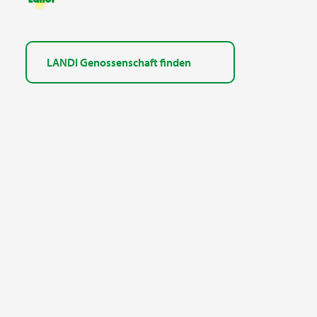
LANDI Genossenschaft finden