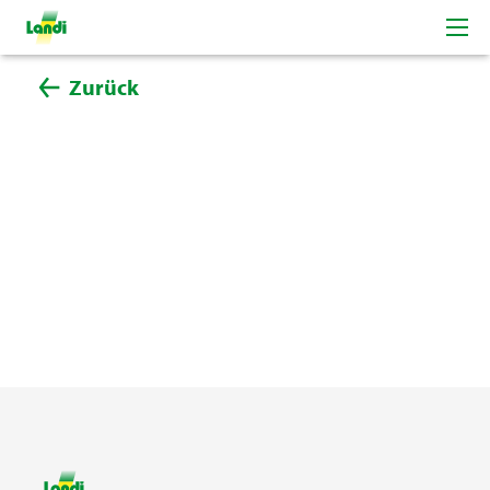
Zurück