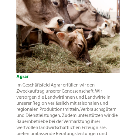
Agrar
Im Geschäftsfeld Agrar erfüllen wir den
Zweckauftrag unserer Genossenschaft. Wir
versorgen die Landwirtinnen und Landwirte in
unserer Region verlässlich mit saisonalen und
regionalen Produktionsmitteln, Verbrauchsgütern
und Dienstleistungen. Zudem unterstützen wir die
Bauernbetriebe bei der Vermarktung ihrer
wertvollen landwirtschaftlichen Erzeugnisse,
bieten umfassende Beratungsleistungen und