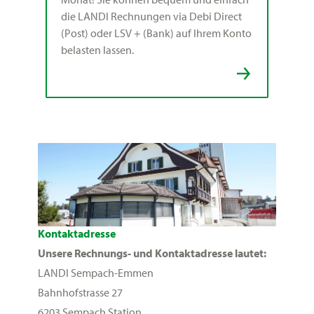
die LANDI Rechnungen via Debi Direct
(Post) oder LSV + (Bank) auf Ihrem Konto
belasten lassen.
Kontaktadresse
Unsere Rechnungs- und Kontaktadresse lautet:
LANDI Sempach-Emmen
Bahnhofstrasse 27
6203 Sempach Station