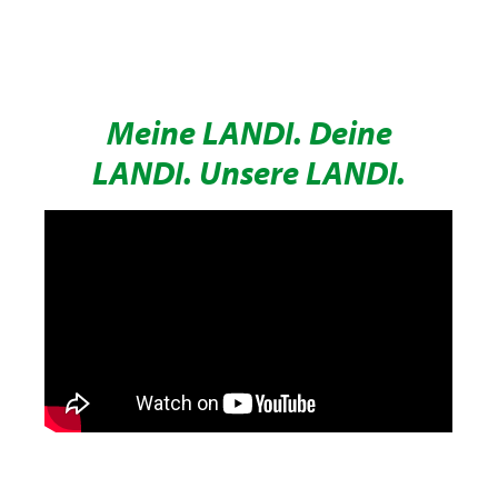
Meine LANDI. Deine
LANDI. Unsere LANDI.