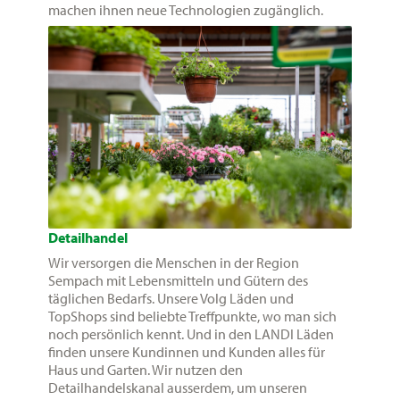
machen ihnen neue Technologien zugänglich.
Detailhandel
Wir versorgen die Menschen in der Region
Sempach mit Lebensmitteln und Gütern des
täglichen Bedarfs. Unsere Volg Läden und
TopShops sind beliebte Treffpunkte, wo man sich
noch persönlich kennt. Und in den LANDI Läden
finden unsere Kundinnen und Kunden alles für
Haus und Garten. Wir nutzen den
Detailhandelskanal ausserdem, um unseren