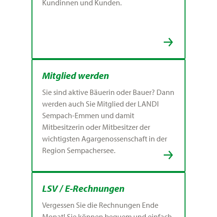
Kundinnen und Kunden.
Mitglied werden
Sie sind aktive Bäuerin oder Bauer? Dann
werden auch Sie Mitglied der LANDI
Sempach-Emmen und damit
Mitbesitzerin oder Mitbesitzer der
wichtigsten Agargenossenschaft in der
Region Sempachersee.
LSV / E-Rechnungen
Vergessen Sie die Rechnungen Ende
Monat! Sie können bequem und einfach