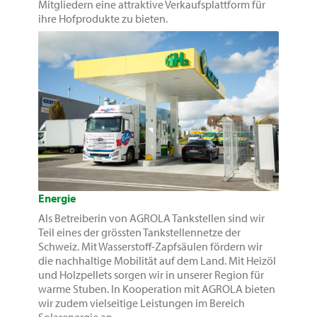
Mitgliedern eine attraktive Verkaufsplattform für
ihre Hofprodukte zu bieten.
Energie
Als Betreiberin von AGROLA Tankstellen sind wir
Teil eines der grössten Tankstellennetze der
Schweiz. Mit Wasserstoff-Zapfsäulen fördern wir
die nachhaltige Mobilität auf dem Land. Mit Heizöl
und Holzpellets sorgen wir in unserer Region für
warme Stuben. In Kooperation mit AGROLA bieten
wir zudem vielseitige Leistungen im Bereich