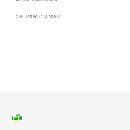
CHE-105.804.118 MWST