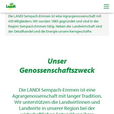
LANDI Sempach-Emmen
Die LANDI Sempach-Emmen ist eine Agrargenossenschaft mit
439 Mitgliedern. Wir wurden 1885 gegründet und sind in der
Region Sempach-Emmen tätig. Neben der Landwirtschaft sind
der Detailhandel und die Energie unsere Kerngeschäfte.
Unser
Genossenschaftszweck
Die LANDI Sempach-Emmen ist eine
Agrargenossenschaft mit langer Tradition.
Wir unterstützen die Landwirtinnen und
Landwirte in unserer Region bei der