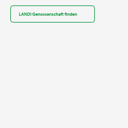
LANDI Genossenschaft finden