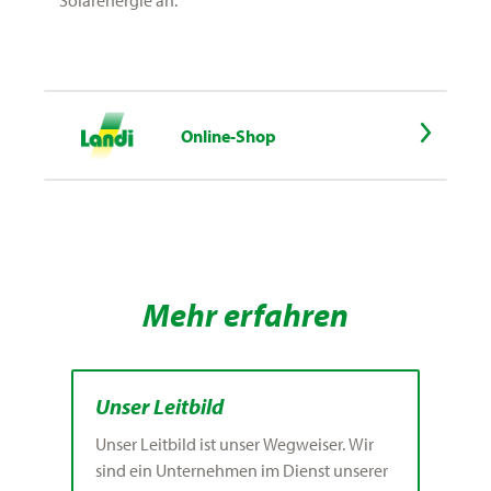
Solarenergie an.
Online-Shop
Mehr erfahren
Unser Leitbild
Unser Leitbild ist unser Wegweiser. Wir
sind ein Unternehmen im Dienst unserer