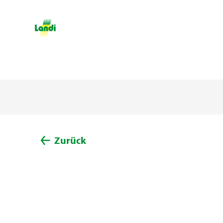
Zurück