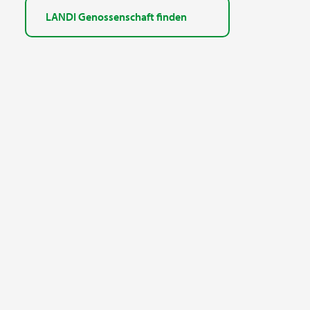
LANDI Genossenschaft finden