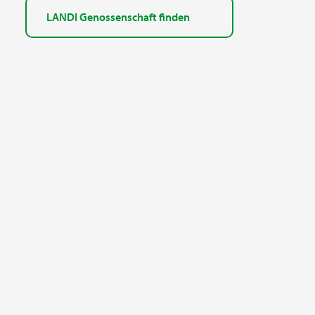
LANDI Genossenschaft finden