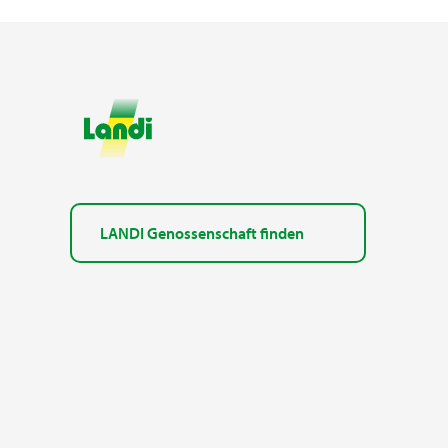
LANDI Genossenschaft finden