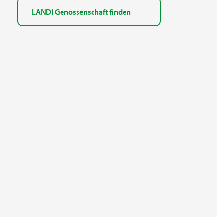
LANDI Genossenschaft finden