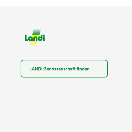
LANDI Genossenschaft finden