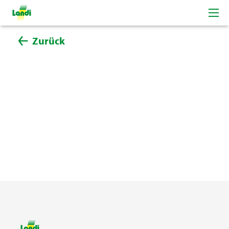
Zurück