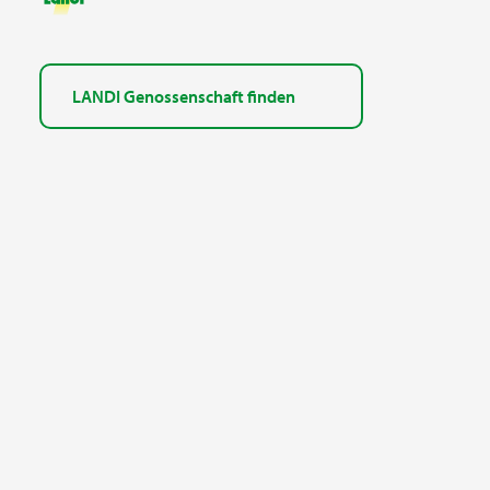
LANDI Genossenschaft finden