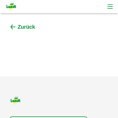
Zurück