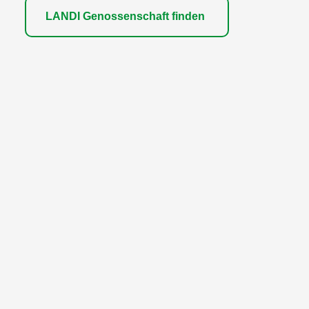
LANDI Genossenschaft finden